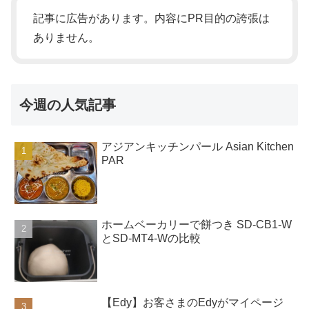
記事に広告があります。内容にPR目的の誇張は
ありません。
今週の人気記事
アジアンキッチンパール Asian Kitchen
PAR
ホームベーカリーで餅つき SD-CB1-W
とSD-MT4-Wの比較
【Edy】お客さまのEdyがマイページ