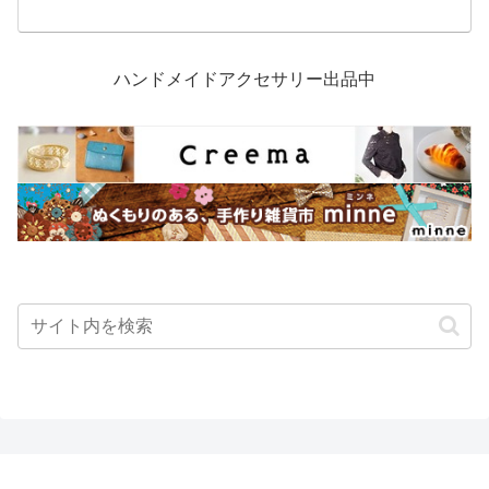
ハンドメイドアクセサリー出品中