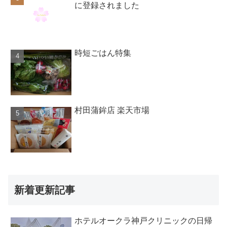
に登録されました
時短ごはん特集
村田蒲鉾店 楽天市場
新着更新記事
ホテルオークラ神戸クリニックの日帰