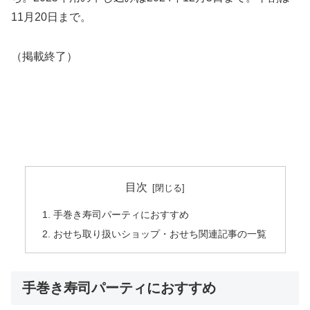
11月20日まで。
（掲載終了）
目次
手巻き寿司パーティにおすすめ
おせち取り扱いショップ・おせち関連記事の一覧
手巻き寿司パーティにおすすめ