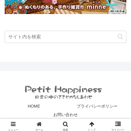
HOME
プライバシーポリシー
お問い合わせ
© 2000-2026 La Sakura.
メニュー
ホーム
検索
トップ
サイドバー