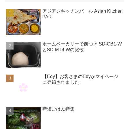
アジアンキッチンパール Asian Kitchen
PAR
ホームベーカリーで餅つき SD-CB1-W
とSD-MT4-Wの比較
【Edy】お客さまのEdyがマイページ
に登録されました
時短ごはん特集